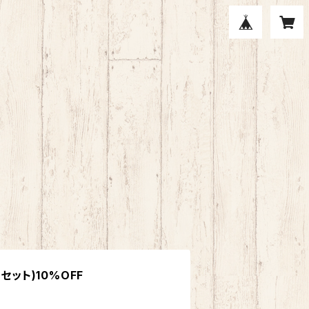
5本セット)10%OFF