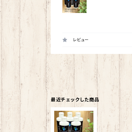
レビュー
最近チェックした商品