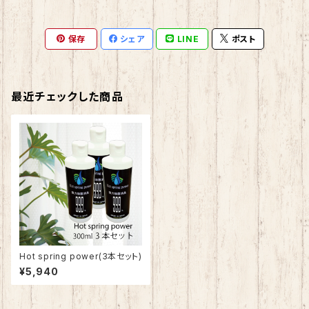
保存
シェア
LINE
ポスト
最近チェックした商品
Hot spring power(3本セット)
¥5,940