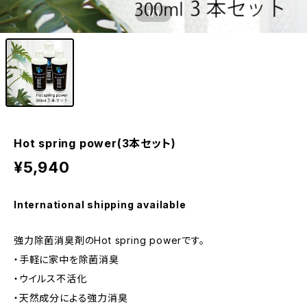
1
/1
Hot spring power(3本セット)
¥5,940
International shipping available
強力除菌消臭剤のHot spring powerです。
・手軽に家中を除菌消臭
・ウイルス不活化
・天然成分による強力消臭