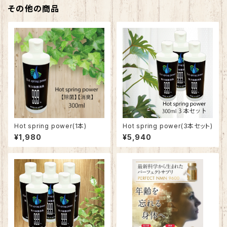
その他の商品
Hot spring power(1本)
Hot spring power(3本セット)
¥1,980
¥5,940