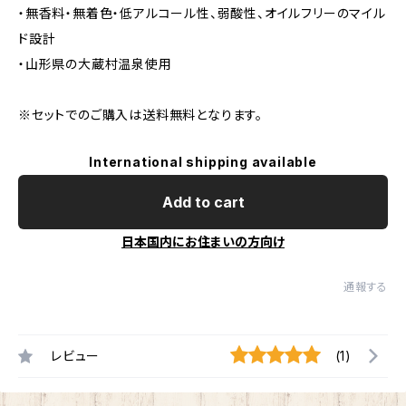
・無香料・無着色・低アルコール性、弱酸性、オイルフリーのマイル
ド設計
・山形県の大蔵村温泉使用
※セットでのご購入は送料無料となります。
International shipping available
Add to cart
日本国内にお住まいの方向け
通報する
レビュー
(1)